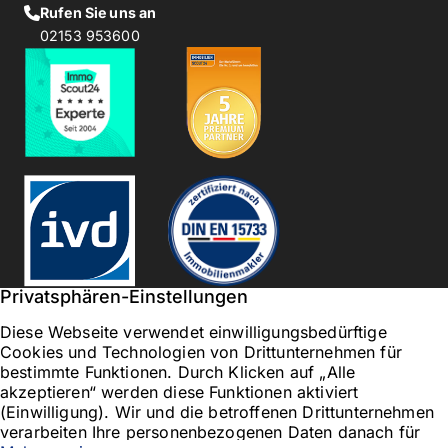
Rufen Sie uns an
02153 953600
Privatsphären-Einstellungen
Diese Webseite verwendet einwilligungsbedürftige
Cookies und Technologien von Drittunternehmen für
bestimmte Funktionen. Durch Klicken auf „Alle
akzeptieren“ werden diese Funktionen aktiviert
(Einwilligung). Wir und die betroffenen Drittunternehmen
verarbeiten Ihre personenbezogenen Daten danach für