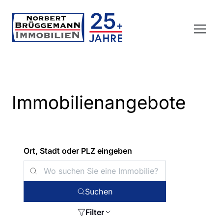
Immobilienangebote
Ort, Stadt oder PLZ eingeben
Suchen
Filter